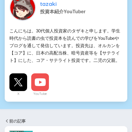
tazaki
投資本紹介YouTuber
こんにちは。30代個人投資家のタザキと申します。学生
時代から読書の虫で投資本を読んでの学びをYouTubeや
ブログを通して発信しています。投資先は、オルカンを
【コア】に、日本の高配当株、暗号資産等を【サテライ
ト】にした、コア・サテライト投資です。二児の父親。
X
YouTube
前の記事