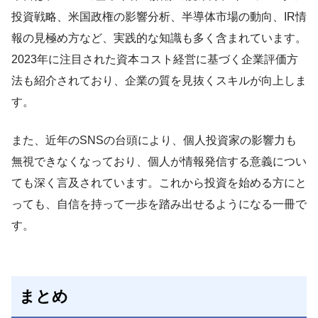
投資戦略、米国政権の影響分析、半導体市場の動向、IR情
報の見極め方など、実践的な知識も多く含まれています。
2023年に注目された資本コスト経営に基づく企業評価方
法も紹介されており、企業の質を見抜くスキルが向上しま
す。
また、近年のSNSの台頭により、個人投資家の影響力も
無視できなくなっており、個人が情報発信する意義につい
ても深く言及されています。これから投資を始める方にと
っても、自信を持って一歩を踏み出せるようになる一冊で
す。
まとめ