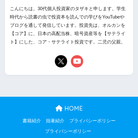
こんにちは。30代個人投資家のタザキと申します。学生
時代から読書の虫で投資本を読んでの学びをYouTubeや
ブログを通して発信しています。投資先は、オルカンを
【コア】に、日本の高配当株、暗号資産等を【サテライ
ト】にした、コア・サテライト投資です。二児の父親。
HOME
書籍紹介
拙著紹介
プライバシーポリシー
プライバシーポリシー