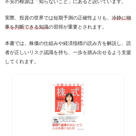
不安の根源は「知らないこと」にあると説いています。
実際、投資の世界では短期予測の正確性よりも、
冷静に物
事を判断できる知識
の習得が重要とされます。
本書では、株価の仕組みや経済指標の読み方を解説し、読
者が正しいリスク認識を持ち、一歩を踏み出せるよう支援
してくれます。