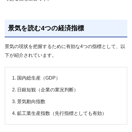
景気を読む4つの経済指標
景気の現状を把握するために有効な4つの指標として、以
下が紹介されています。
国内総生産（GDP）
日銀短観（企業の業況判断）
景気動向指数
鉱工業生産指数（先行指標としても有効）