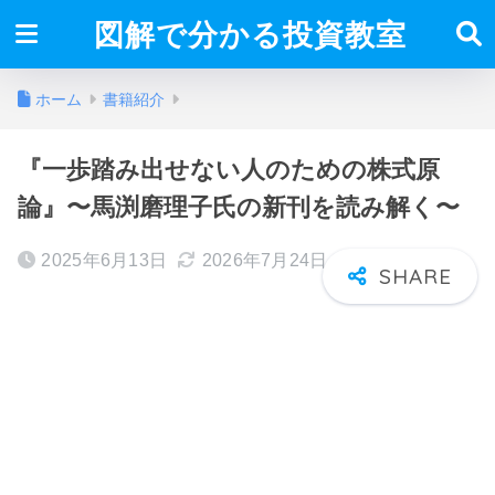
図解で分かる投資教室
ホーム
書籍紹介
『一歩踏み出せない人のための株式原
論』〜馬渕磨理子氏の新刊を読み解く〜
2025年6月13日
2026年7月24日