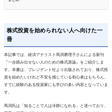
株式投資を始められない人へ向けた一
冊
本記事では、経済アナリスト馬渕磨理子さんによる新刊
『一歩踏み出せない人のための株式原論』をご紹介しま
す。本書は、プレジデント社より出版されており、株式投
資を始めたいけれど不安を感じている初心者はもちろん、
すでに経験のある投資家にも学びの多い内容となっていま
す。
馬渕氏は「知ることで人は冷静になれる」と述べており、