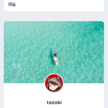
理論
tazaki