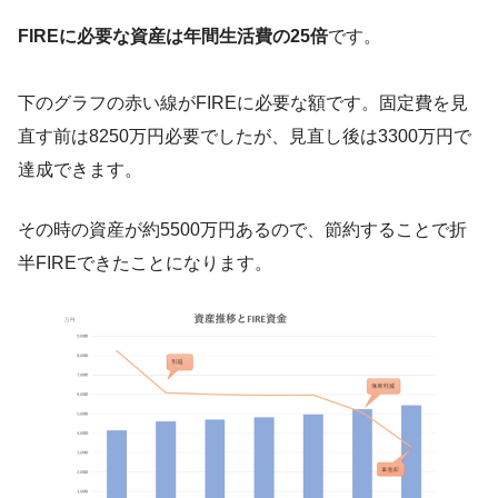
FIREに必要な資産は年間生活費の25倍
です。
下のグラフの赤い線がFIREに必要な額です。固定費を見
直す前は8250万円必要でしたが、見直し後は3300万円で
達成できます。
その時の資産が約5500万円あるので、節約することで折
半FIREできたことになります。