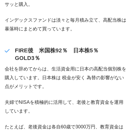
サッと購入。
インデックスファンドは淡々と毎月積み立て、高配当株は
暴落時にまとめて買っています。
FIRE後 米国株92％ 日本株5％
GOLD3％
会社を辞めてからは、生活資金用に日本の高配当個別株を
購入しています。日本株は 税金が安く 為替の影響がない
点がメリットです。
夫婦でNISAを積極的に活用して、老後と教育資金を運用
しています。
たとえば、老後資金は各自60歳で3000万円、教育資金は