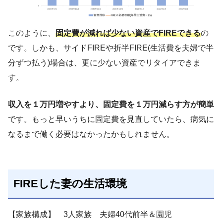
このように、
固定費が減れば少ない資産でFIREできる
の
です。しかも、サイドFIREや折半FIRE(生活費を夫婦で半
分ずつ払う)場合は、更に少ない資産でリタイアできま
す。
収入を１万円増やすより、固定費を１万円減らす方が簡単
です。もっと早いうちに固定費を見直していたら、病気に
なるまで働く必要はなかったかもしれません。
FIREした妻の生活環境
【家族構成】 3人家族 夫婦40代前半＆園児