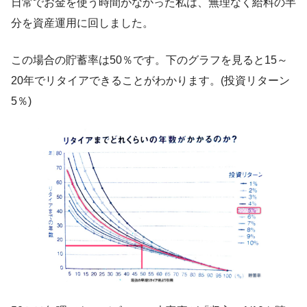
日常でお金を使う時間がなかった私は、無理なく給料の半
分を資産運用に回しました。
この場合の貯蓄率は50％です。下のグラフを見ると15～
20年でリタイアできることがわかります。(投資リターン
5％)