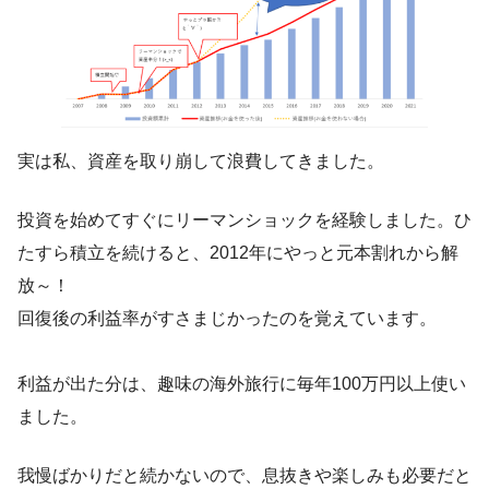
実は私、資産を取り崩して浪費してきました。
投資を始めてすぐにリーマンショックを経験しました。ひ
たすら積立を続けると、2012年にやっと元本割れから解
放～！
回復後の利益率がすさまじかったのを覚えています。
利益が出た分は、趣味の海外旅行に毎年100万円以上使い
ました。
我慢ばかりだと続かないので、息抜きや楽しみも必要だと