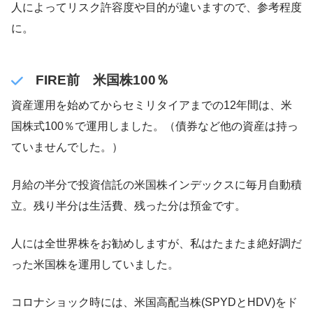
人によってリスク許容度や目的が違いますので、参考程度
に。
FIRE前 米国株100％
資産運用を始めてからセミリタイアまでの12年間は、米
国株式100％で運用しました。（債券など他の資産は持っ
ていませんでした。）
月給の半分で投資信託の米国株インデックスに毎月自動積
立。残り半分は生活費、残った分は預金です。
人には全世界株をお勧めしますが、私はたまたま絶好調だ
った米国株を運用していました。
コロナショック時には、米国高配当株(SPYDとHDV)をド