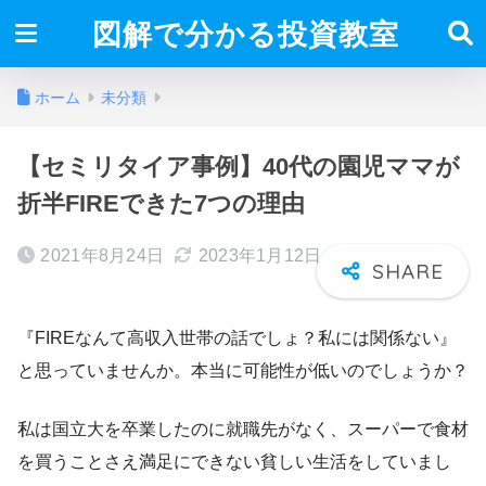
図解で分かる投資教室
ホーム
未分類
【セミリタイア事例】40代の園児ママが
折半FIREできた7つの理由
2021年8月24日
2023年1月12日
『FIREなんて高収入世帯の話でしょ？私には関係ない』
と思っていませんか。本当に可能性が低いのでしょうか？
私は国立大を卒業したのに就職先がなく、スーパーで食材
を買うことさえ満足にできない貧しい生活をしていまし