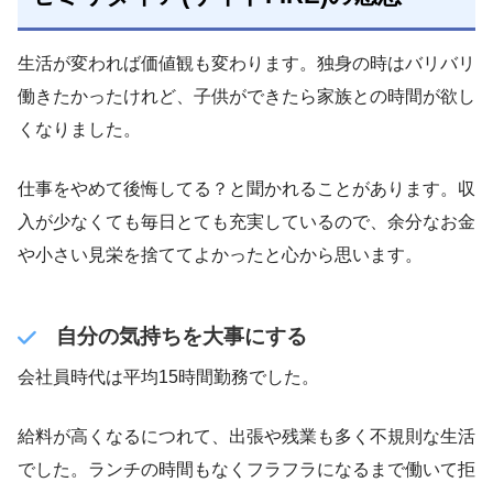
生活が変われば価値観も変わります。独身の時はバリバリ
働きたかったけれど、子供ができたら家族との時間が欲し
くなりました。
仕事をやめて後悔してる？と聞かれることがあります。収
入が少なくても毎日とても充実しているので、余分なお金
や小さい見栄を捨ててよかったと心から思います。
自分の気持ちを大事にする
会社員時代は平均15時間勤務でした。
給料が高くなるにつれて、出張や残業も多く不規則な生活
でした。ランチの時間もなくフラフラになるまで働いて拒