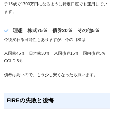
子15歳で1700万円になるように特定口座でも運用してい
ます。
理想 株式75％ 債券20％ その他5％
今後変わる可能性もありますが、今の目標は
米国株45％ 日本株30％ 米国債券15％ 国内債券5％
GOLD 5％
債券は高いので、もう少し安くなったら買います。
FIREの失敗と後悔