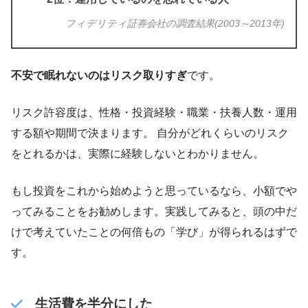
フィデリティ証券会社の調査結果(2003～2013年)
不安で眠れないのはリスク取りすぎ
です。
リスク許容度は、性格・投資経験・職業・扶養人数・運用
する額や期間で決まります。 自分がどれくらいのリスク
をとれるかは、実際に経験しないとわかりません。
もし投資をこれから始めようと思っているなら、小額でや
ってみることをお勧めします。実践してみると、頭の中だ
けで考えていたことの何倍もの「学び」が得られるはずで
す。
生活費を半分にした