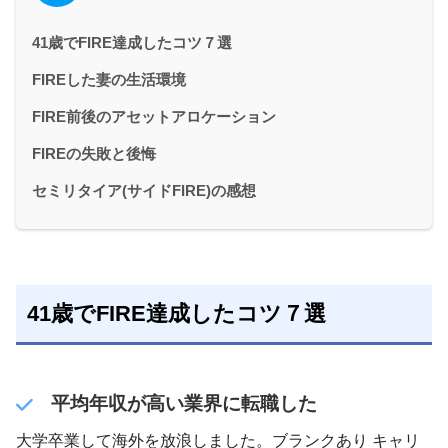
41歳でFIRE達成したコツ７選
FIREした妻の生活環境
FIRE前後のアセットアロケーション
FIREの失敗と後悔
セミリタイア(サイドFIRE)の感想
41歳でFIRE達成したコツ７選
平均年収が高い業界に転職した
大学卒業して海外を放浪しました。ブランクあり キャリ