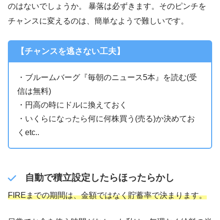
のはないでしょうか。 暴落は必ずきます。そのピンチを
チャンスに変えるのは、簡単なようで難しいです。
【チャンスを逃さない工夫】
・ブルームバーグ『毎朝のニュース5本』を読む(受
信は無料)
・円高の時にドルに換えておく
・いくらになったら何に何株買う(売る)か決めてお
くetc..
自動で積立設定したらほったらかし
FIREまでの期間は、金額ではなく貯蓄率で決まります。