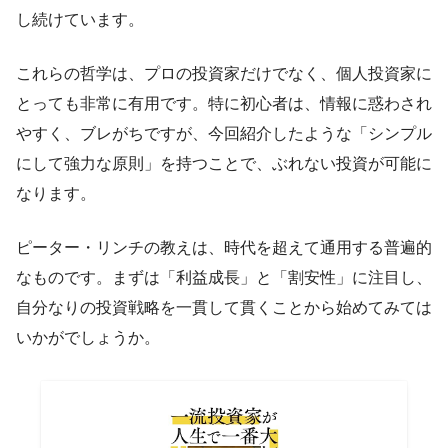
し続けています。
これらの哲学は、プロの投資家だけでなく、個人投資家に
とっても非常に有用です。特に初心者は、情報に惑わされ
やすく、ブレがちですが、今回紹介したような「シンプル
にして強力な原則」を持つことで、ぶれない投資が可能に
なります。
ピーター・リンチの教えは、時代を超えて通用する普遍的
なものです。まずは「利益成長」と「割安性」に注目し、
自分なりの投資戦略を一貫して貫くことから始めてみては
いかがでしょうか。