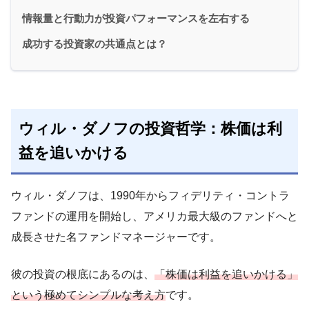
情報量と行動力が投資パフォーマンスを左右する
成功する投資家の共通点とは？
ウィル・ダノフの投資哲学：株価は利
益を追いかける
ウィル・ダノフは、1990年からフィデリティ・コントラ
ファンドの運用を開始し、アメリカ最大級のファンドへと
成長させた名ファンドマネージャーです。
彼の投資の根底にあるのは、
「株価は利益を追いかける」
という極めてシンプルな考え方
です。