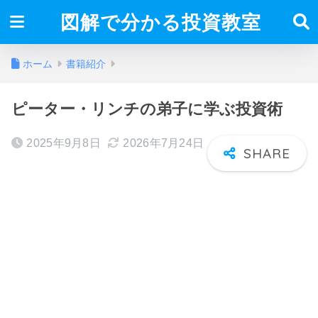
図解で分かる投資教室
ホーム
書籍紹介
ピーター・リンチの弟子に学ぶ投資術
2025年9月8日
2026年7月24日