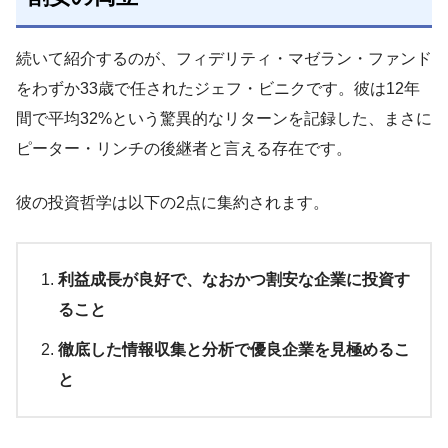
続いて紹介するのが、フィデリティ・マゼラン・ファンド
をわずか33歳で任されたジェフ・ビニクです。彼は12年
間で平均32%という驚異的なリターンを記録した、まさに
ピーター・リンチの後継者と言える存在です。
彼の投資哲学は以下の2点に集約されます。
利益成長が良好で、なおかつ割安な企業に投資す
ること
徹底した情報収集と分析で優良企業を見極めるこ
と