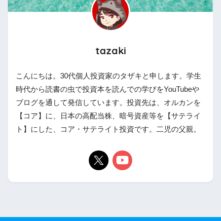
tazaki
こんにちは。30代個人投資家のタザキと申します。学生
時代から読書の虫で投資本を読んでの学びをYouTubeや
ブログを通して発信しています。投資先は、オルカンを
【コア】に、日本の高配当株、暗号資産等を【サテライ
ト】にした、コア・サテライト投資です。二児の父親。