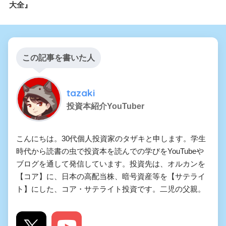
大全』
この記事を書いた人
tazaki
投資本紹介YouTuber
こんにちは。30代個人投資家のタザキと申します。学生
時代から読書の虫で投資本を読んでの学びをYouTubeや
ブログを通して発信しています。投資先は、オルカンを
【コア】に、日本の高配当株、暗号資産等を【サテライ
ト】にした、コア・サテライト投資です。二児の父親。