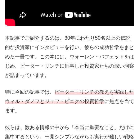
本記事でご紹介するのは、30年にわたり50名以上の伝説
的な投資家にインタビューを行い、彼らの成功哲学をまと
めた一冊です。この本には、ウォーレン・バフェットをは
じめ、ピーター・リンチに師事した投資家たちの深い洞察
が詰まっています。
特に今回の記事では、
ピーター・リンチの教えを実践した
ウィル・ダノフとジェフ・ビニクの投資哲学
に焦点を当て
ます。
彼らは、数ある情報の中から「本当に重要なこと」だけに
集中するという、一見シンプルながらも実行が難しい戦略