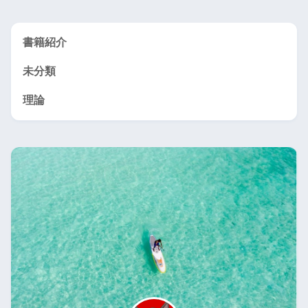
書籍紹介
未分類
理論