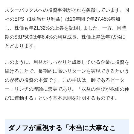
スターバックスへの投資事例がそれを象徴しています。同
社のEPS（1株当たり利益）は20年間で年27.45%増加
し、株価も年21.32%の上昇を記録しました。一方、同時
期のS&P500は年8.4%の利益成長、株価上昇は年7.9%に
とどまります。
このように、利益がしっかりと成長している企業に投資を
続けることで、長期的に高いリターンを実現できるという
のが彼の投資の本質です。この手法は、師であるピータ
ー・リンチの理論に忠実であり、「収益の伸びが株価の伸
びに連動する」という基本原則を証明するものです。
ダノフが重視する「本当に大事なこ