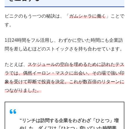
ビニクのもう一つの秘訣は、「
ガムシャラに働く
」ことで
す。
1日24時間をフル活用し、わずかに空いた時間にも企業訪
問を差し込むほどのストイックさを持ち合わせています。
たとえば、
スケジュールの空白を埋めるために訪れたテス
ラでは、偶然イーロン・マスクに出会い、その場で強い印
象を受けて即断で投資を決定。これが数百倍のリターンに
つながりました。
“リンチは訪問する企業をわざわざ「ひとつ」増
やした。ダノフは「ひとつ」空いていた時間帯