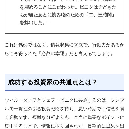
を埋めることにこだわった。ビニクは子どもた
ちが寝たあとに読み物のための「二、三時間」
を捻出した。”
これは偶然ではなく、情報収集に貪欲で、行動力があるか
らこそ得られた「必然の幸運」だと言えるでしょう。
成功する投資家の共通点とは？
ウィル・ダノフとジェフ・ビニクに共通するのは、シンプ
ルで一貫性のある投資戦略を持ち、悪い時期でも信念を貫
く姿勢です。複雑な分析よりも、本当に重要なポイントに
集中することで、情報に振り回されず、長期的に成果を出