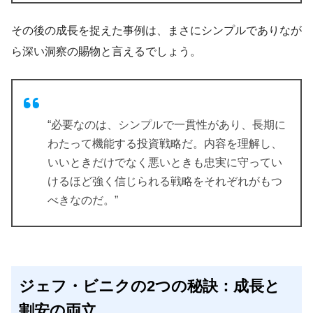
その後の成長を捉えた事例は、まさにシンプルでありなが
ら深い洞察の賜物と言えるでしょう。
“必要なのは、シンプルで一貫性があり、長期に
わたって機能する投資戦略だ。内容を理解し、
いいときだけでなく悪いときも忠実に守ってい
けるほど強く信じられる戦略をそれぞれがもつ
べきなのだ。”
ジェフ・ビニクの2つの秘訣：成長と
割安の両立